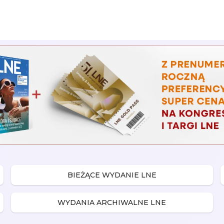
BIEŻĄCE WYDANIE LNE
WYDANIA ARCHIWALNE LNE