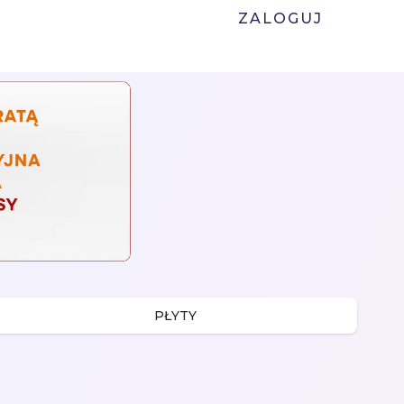
ZALOGUJ
PŁYTY