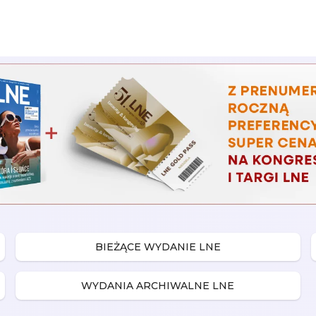
BIEŻĄCE WYDANIE LNE
WYDANIA ARCHIWALNE LNE