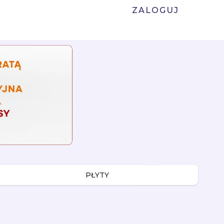
ZALOGUJ
PŁYTY